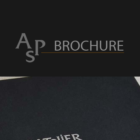
BROCHURE