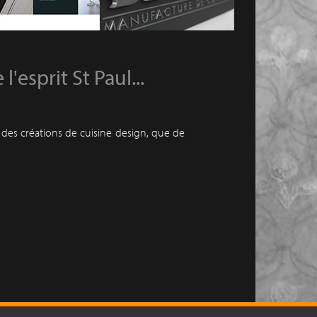
esprit St Paul...
 des créations de cuisine design, que de