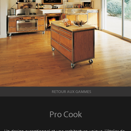
RETOUR AUX GAMMES
Pro Cook
Un design exceptionnel et une architecture unique. L’Atelier de