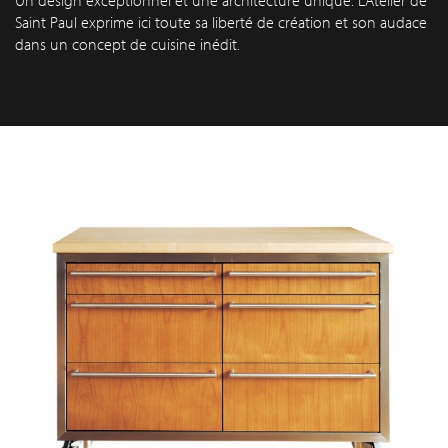
Saint Paul exprime ici toute sa liberté de création et son audace
dans un concept de cuisine inédit.