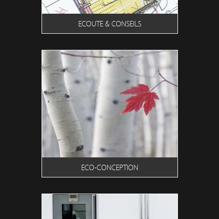
ECOUTE & CONSEILS
ECO-CONCEPTION