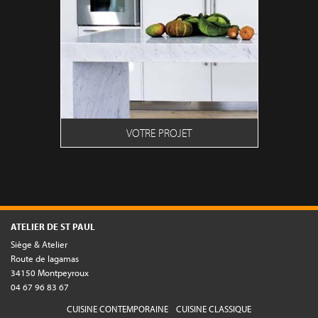
VOTRE PROJET
ATELIER DE ST PAUL
Siège & Atelier
Route de lagamas
34150 Montpeyroux
04 67 96 83 67
CUISINE CONTEMPORAINE
CUISINE CLASSIQUE