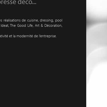
presse déco...
s réalisations de cuisine, dressing, pool
Ideat, The Good Life, Art & Décoration,
tivité et la modernité de l’entreprise.