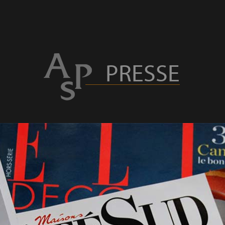
PRESSE