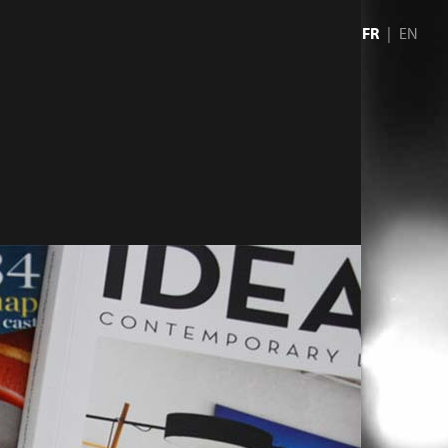
FR
EN