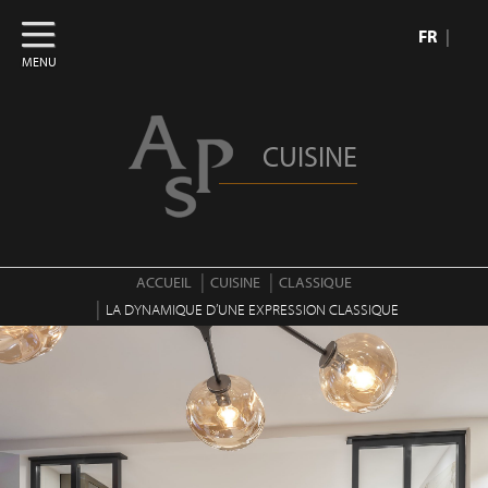
FR
MENU
CUISINE
ACCUEIL
CUISINE
CLASSIQUE
LA DYNAMIQUE D’UNE EXPRESSION CLASSIQUE