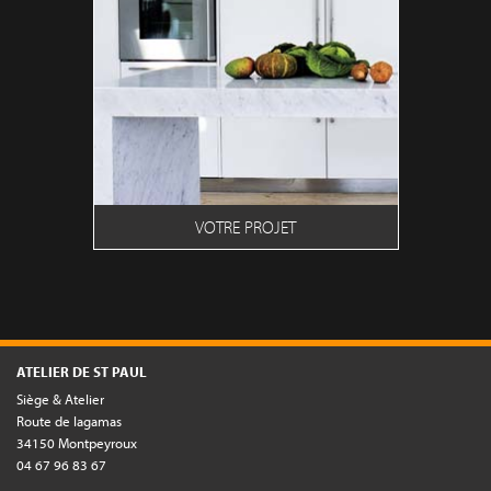
VOTRE PROJET
ATELIER DE ST PAUL
Siège & Atelier
Route de lagamas
34150 Montpeyroux
04 67 96 83 67