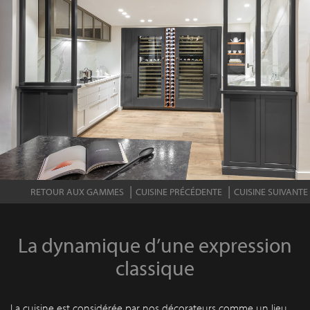
RETOUR AUX GAMMES
CUISINE PRÉCÉDENTE
CUISINE SUIVANTE
La dynamique d’une expression
classique
La cuisine est considérée par nos décorateurs comme un lieu