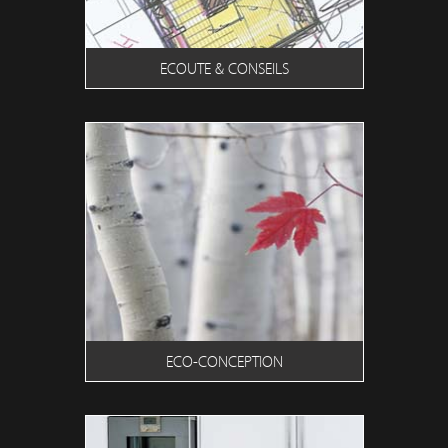
ECOUTE & CONSEILS
ECO-CONCEPTION