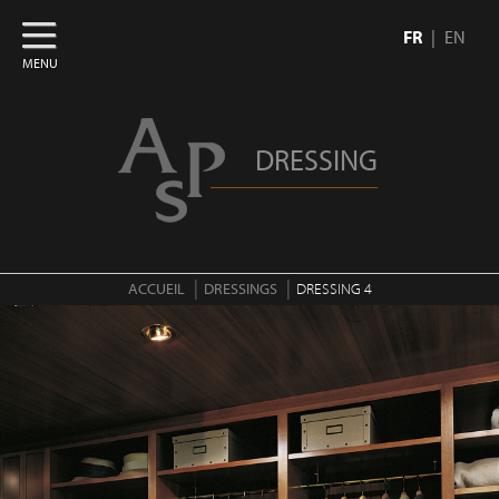
FR
EN
MENU
DRESSING
ACCUEIL
DRESSINGS
DRESSING 4