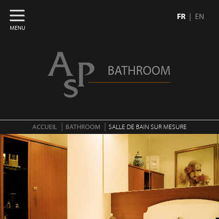
FR
EN
MENU
BATHROOM
ACCUEIL
BATHROOM
SALLE DE BAIN SUR MESURE