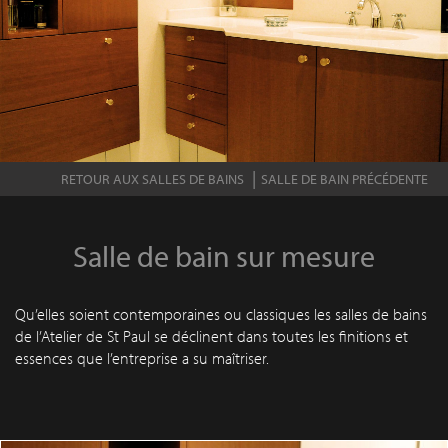
RETOUR AUX SALLES DE BAINS
SALLE DE BAIN PRÉCÉDENTE
Salle de bain sur mesure
Qu’elles soient contemporaines ou classiques les salles de bains
de l’Atelier de St Paul se déclinent dans toutes les finitions et
essences que l’entreprise a su maîtriser.