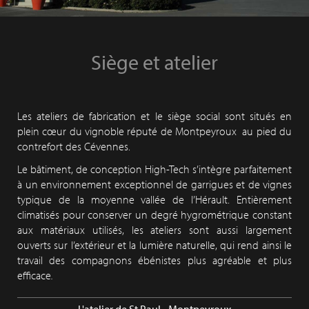
Siège et atelier
Les ateliers de fabrication et le siège social sont situés en
plein cœur du vignoble réputé de Montpeyroux au pied du
contrefort des Cévennes.
Le bâtiment, de conception High-Tech s’intègre parfaitement
à un environnement exceptionnel de garrigues et de vignes
typique de la moyenne vallée de l’Hérault. Entièrement
climatisés pour conserver un degré hygrométrique constant
aux matériaux utilisés, les ateliers sont aussi largement
ouverts sur l’extérieur et la lumière naturelle, qui rend ainsi le
travail des compagnons ébénistes plus agréable et plus
efficace
.
L'atelier de St Paul - Montpeyroux