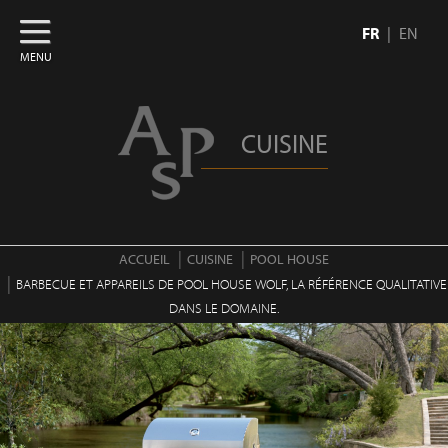
FR
EN
MENU
CUISINE
ACCUEIL
CUISINE
POOL HOUSE
BARBECUE ET APPAREILS DE POOL HOUSE WOLF, LA RÉFÉRENCE QUALITATIVE
DANS LE DOMAINE.