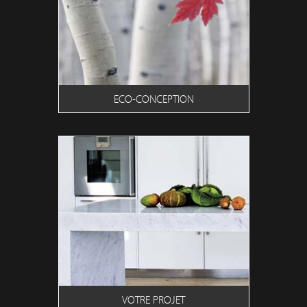
ECO-CONCEPTION
VOTRE PROJET