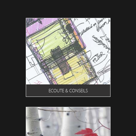
ECOUTE & CONSEILS