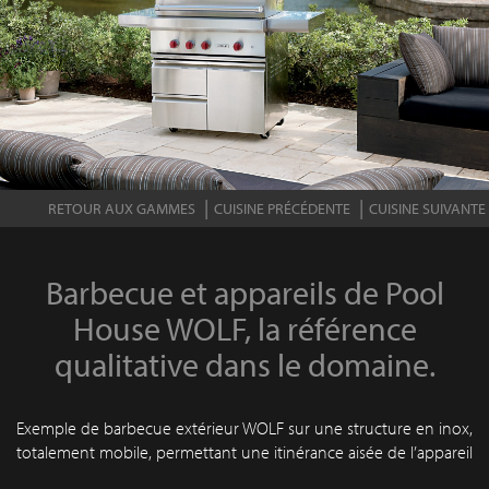
RETOUR AUX GAMMES
CUISINE PRÉCÉDENTE
CUISINE SUIVANTE
Barbecue et appareils de Pool
House WOLF, la référence
qualitative dans le domaine.
Exemple de barbecue extérieur WOLF sur une structure en inox,
totalement mobile, permettant une itinérance aisée de l’appareil