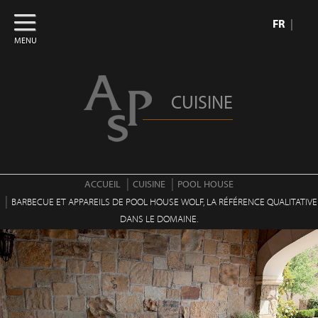
FR
MENU
CUISINE
ACCUEIL
CUISINE
POOL HOUSE
BARBECUE ET APPAREILS DE POOL HOUSE WOLF, LA RÉFÉRENCE QUALITATIVE
DANS LE DOMAINE.