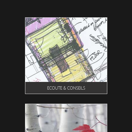
ECOUTE & CONSEILS